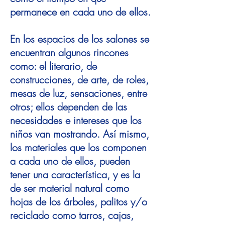
permanece en cada uno de ellos.
En los espacios de los salones se
encuentran algunos rincones
como: el literario, de
construcciones, de arte, de roles,
mesas de luz, sensaciones, entre
otros; ellos dependen de las
necesidades e intereses que los
niños van mostrando. Así mismo,
los materiales que los componen
a cada uno de ellos, pueden
tener una característica, y es la
de ser material natural como
hojas de los árboles, palitos y/o
reciclado como tarros, cajas,