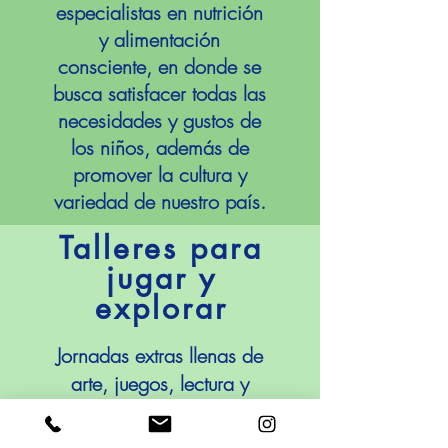
especialistas en nutrición
y alimentación
consciente, en donde se
busca satisfacer todas las
necesidades y gustos de
los niños, además de
promover la cultura y
variedad de nuestro país.
Talleres para
jugar y
explorar
Jornadas extras llenas de
arte, juegos, lectura y
diversión